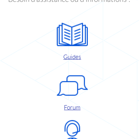
Guides
Forum